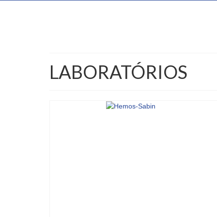
LABORATÓRIOS