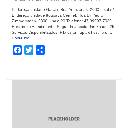
Endereço unidade Garcia: Rua Amazonas, 2030 – sala 4
Endereço unidade Itoupava Central: Rua Dr Pedro
Zimmermann, 6390 – sala 20 Telefone: 47 99997-7939
Horário de Atendimento: Segunda a sexta das 7h às 22h.
Serviços Disponibilizados: Pilates em aparelhos. Tais …
Conteúdo
Facebook
Twitter
Share