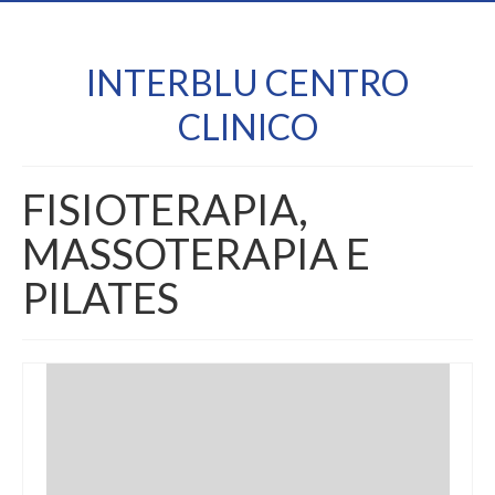
INTERBLU CENTRO
CLINICO
FISIOTERAPIA,
MASSOTERAPIA E
PILATES