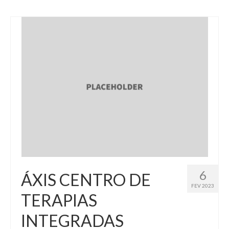
6
ÁXIS CENTRO DE
FEV 2023
TERAPIAS
INTEGRADAS