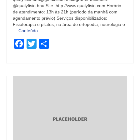
@qualyfisio.bnu Site: http://www.qualyfisio.com Horário
de atendimento: 13h às 21h (período da manhã com
agendamento prévio) Serviços disponibilizados:
Fisioterapia e pilates, na área de ortopedia, neurologia e
…
Conteúdo
Facebook
Twitter
Share