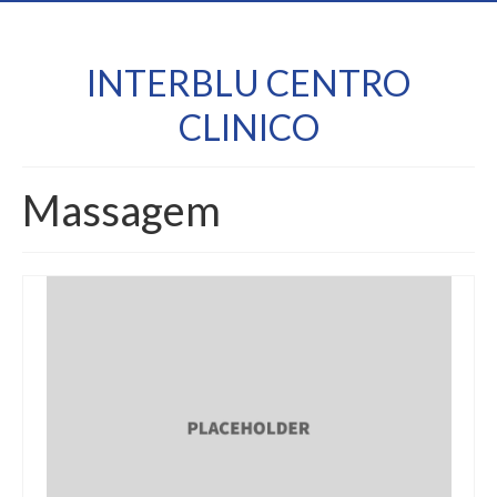
INTERBLU CENTRO
CLINICO
Massagem