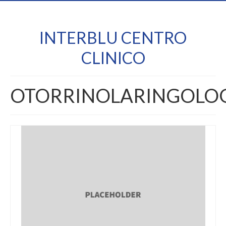
INTERBLU CENTRO
CLINICO
OTORRINOLARINGOLO