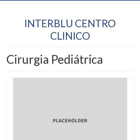
INTERBLU CENTRO
CLINICO
Cirurgia Pediátrica