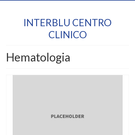
INTERBLU CENTRO
CLINICO
Hematologia