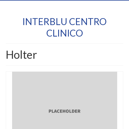
INTERBLU CENTRO
CLINICO
Holter