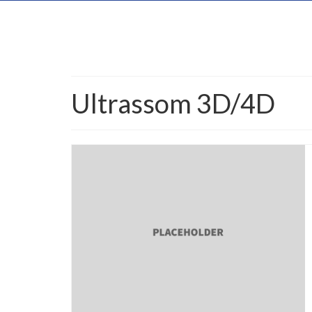
Ultrassom 3D/4D