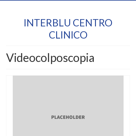
INTERBLU CENTRO
CLINICO
Videocolposcopia