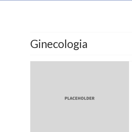
Ginecologia