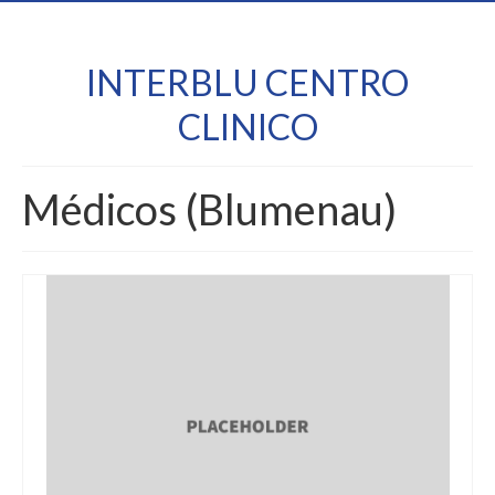
INTERBLU CENTRO
CLINICO
Médicos (Blumenau)