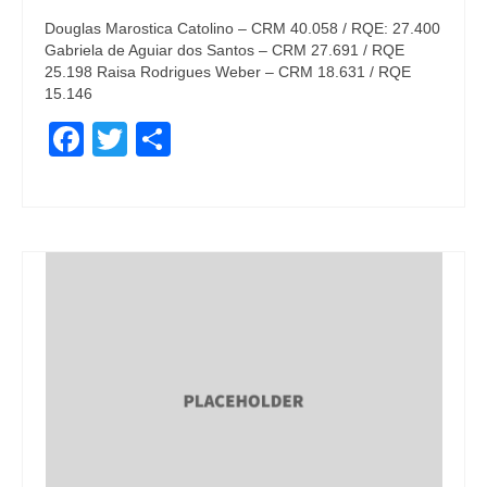
Douglas Marostica Catolino – CRM 40.058 / RQE: 27.400
Gabriela de Aguiar dos Santos – CRM 27.691 / RQE
25.198 Raisa Rodrigues Weber – CRM 18.631 / RQE
15.146
Facebook
Twitter
Share