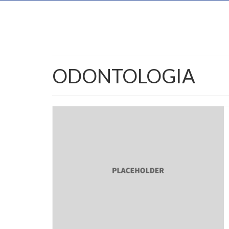
ODONTOLOGIA