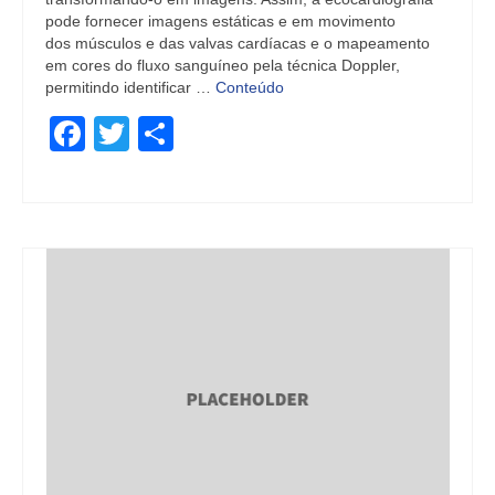
pode fornecer imagens estáticas e em movimento
dos músculos e das valvas cardíacas e o mapeamento
em cores do fluxo sanguíneo pela técnica Doppler,
permitindo identificar …
Conteúdo
Facebook
Twitter
Share