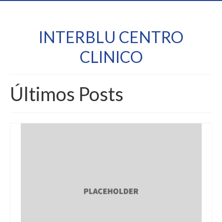
INTERBLU CENTRO
CLINICO
Últimos Posts